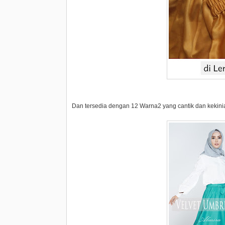
Dan tersedia dengan 12 Warna2 yang cantik dan kekini