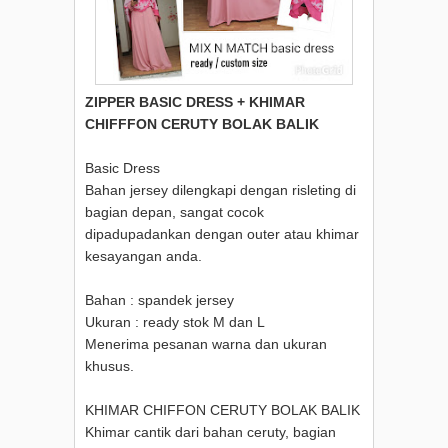
ZIPPER BASIC DRESS + KHIMAR
CHIFFFON CERUTY BOLAK BALIK
Basic Dress
Bahan jersey dilengkapi dengan risleting di
bagian depan, sangat cocok
dipadupadankan dengan outer atau khimar
kesayangan anda.
Bahan : spandek jersey
Ukuran : ready stok M dan L
Menerima pesanan warna dan ukuran
khusus.
KHIMAR CHIFFON CERUTY BOLAK BALIK
Khimar cantik dari bahan ceruty, bagian