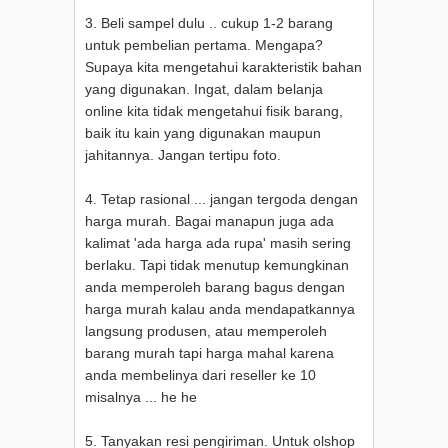
3. Beli sampel dulu .. cukup 1-2 barang
untuk pembelian pertama. Mengapa?
Supaya kita mengetahui karakteristik bahan
yang digunakan. Ingat, dalam belanja
online kita tidak mengetahui fisik barang,
baik itu kain yang digunakan maupun
jahitannya. Jangan tertipu foto.
4. Tetap rasional ... jangan tergoda dengan
harga murah. Bagai manapun juga ada
kalimat 'ada harga ada rupa' masih sering
berlaku. Tapi tidak menutup kemungkinan
anda memperoleh barang bagus dengan
harga murah kalau anda mendapatkannya
langsung produsen, atau memperoleh
barang murah tapi harga mahal karena
anda membelinya dari reseller ke 10
misalnya ... he he
5. Tanyakan resi pengiriman. Untuk olshop