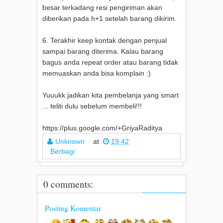
besar terkadang resi pengiriman akan
diberikan pada h+1 setelah barang dikirim.
6. Terakhir keep kontak dengan penjual
sampai barang diterima. Kalau barang
bagus anda repeat order atau barang tidak
memuaskan anda bisa komplain :)
Yuuukk jadikan kita pembelanja yang smart
... teliti dulu sebelum membeli!!!
https://plus.google.com/+GriyaRaditya
Unknown
at
19.42
Berbagi
0 comments:
Posting Komentar