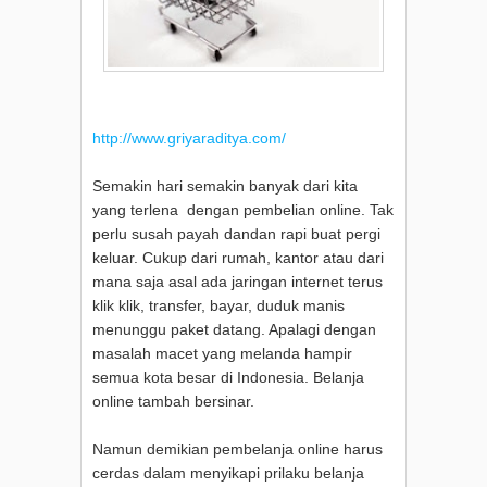
http://www.griyaraditya.com/
Semakin hari semakin banyak dari kita
yang terlena dengan pembelian online. Tak
perlu susah payah dandan rapi buat pergi
keluar. Cukup dari rumah, kantor atau dari
mana saja asal ada jaringan internet terus
klik klik, transfer, bayar, duduk manis
menunggu paket datang. Apalagi dengan
masalah macet yang melanda hampir
semua kota besar di Indonesia. Belanja
online tambah bersinar.
Namun demikian pembelanja online harus
cerdas dalam menyikapi prilaku belanja