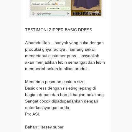
TESTIMONI ZIPPER BASIC DRESS
Alhamdulillah .. banyak yang suka dengan
produksi griya raditya .. senang sekali
mengetahui customer puas .. insyaallah
akan menjadikan lebih semangat dan lebih
mempertahankan kualitas produk.
Menerima pesanan custom size.
Basic dress dengan risleting jepang di
bagian depan dan ban di bagian belakang.
Sangat cocok dipadupadankan dengan
outer kesayangan anda.
Pro ASI.
Bahan : jersey super