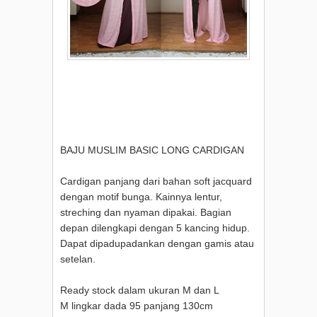
BAJU MUSLIM BASIC LONG CARDIGAN
Cardigan panjang dari bahan soft jacquard
dengan motif bunga. Kainnya lentur,
streching dan nyaman dipakai. Bagian
depan dilengkapi dengan 5 kancing hidup.
Dapat dipadupadankan dengan gamis atau
setelan.
Ready stock dalam ukuran M dan L
M lingkar dada 95 panjang 130cm