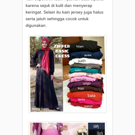
karena sejuk di kulit dan menyerap
keringat. Selain itu kain jersey juga halus
serta jatuh sehingga cocok untuk
digunakan.