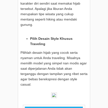
karakter diri sendiri saat memakai hijab
tersebut. Apalagi jika liburan Anda
merupakan tipe wisata yang cukup
mentang seperti hiking atau mendaki
gunung.
Pilih Desain Style Khusus
Traveling
Pilihlah desain hijab yang cocok serta
nyaman untuk Anda traveling. Misalnya
memilih model yang simpel nan modis agar
saat diperjalanan Anda tidak akan
terganggu dengan tampilan yang ribet serta
agar bebas berekspresi dengan style
casual.