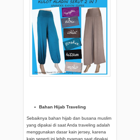
Bahan Hijab Traveling
Sebaiknya bahan hijab dan busana muslim
yang dipakai di saat Anda traveling adalah
menggunakan dasar kain jersey, karena
kain seperti ini lebih nyaman saat dipakai