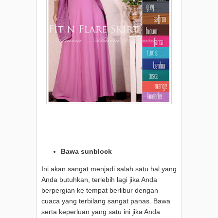
Bawa sunblock
Ini akan sangat menjadi salah satu hal yang
Anda butuhkan, terlebih lagi jika Anda
berpergian ke tempat berlibur dengan
cuaca yang terbilang sangat panas. Bawa
serta keperluan yang satu ini jika Anda