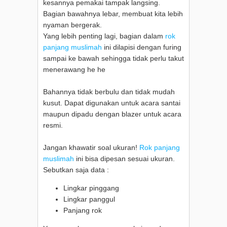
kesannya pemakai tampak langsing.
Bagian bawahnya lebar, membuat kita lebih
nyaman bergerak.
Yang lebih penting lagi, bagian dalam
rok
panjang muslimah
ini dilapisi dengan furing
sampai ke bawah sehingga tidak perlu takut
menerawang he he
Bahannya tidak berbulu dan tidak mudah
kusut. Dapat digunakan untuk acara santai
maupun dipadu dengan blazer untuk acara
resmi.
Jangan khawatir soal ukuran!
Rok panjang
muslimah
ini bisa dipesan sesuai ukuran.
Sebutkan saja data :
Lingkar pinggang
Lingkar panggul
Panjang rok