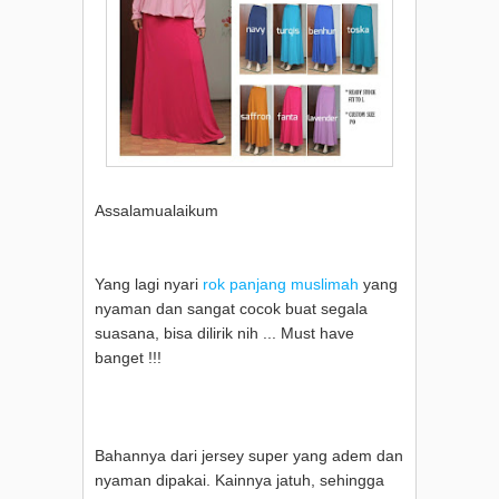
Assalamualaikum
Yang lagi nyari
rok panjang muslimah
yang
nyaman dan sangat cocok buat segala
suasana, bisa dilirik nih ... Must have
banget !!!
Bahannya dari jersey super yang adem dan
nyaman dipakai. Kainnya jatuh, sehingga